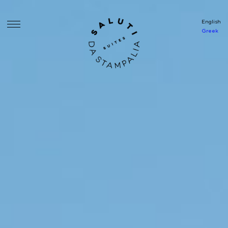
English
Greek